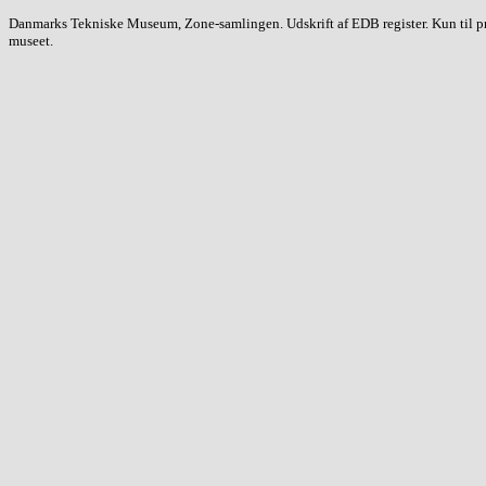
Danmarks Tekniske Museum, Zone-samlingen. Udskrift af EDB register. Kun til priva
museet.